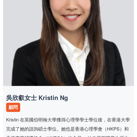
吳欣叡女士 Kristin Ng
顧問
Kristin 在英國伯明翰大學獲得心理學學士學位後，在香港大學
完成了她的諮詢碩士學位。她也是香港心理學會（HKPS）和