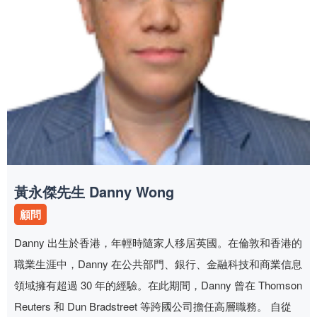
黃永傑先生 Danny Wong
顧問
Danny 出生於香港，年輕時隨家人移居英國。在倫敦和香港的
職業生涯中，Danny 在公共部門、銀行、金融科技和商業信息
領域擁有超過 30 年的經驗。在此期間，Danny 曾在 Thomson
Reuters 和 Dun Bradstreet 等跨國公司擔任高層職務。 自從