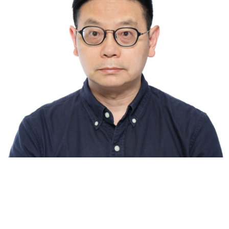
李贊東先生 Thomson Lee
顧問
Thomson 是一位擁有三十年多元化行業經驗的商業機會主義